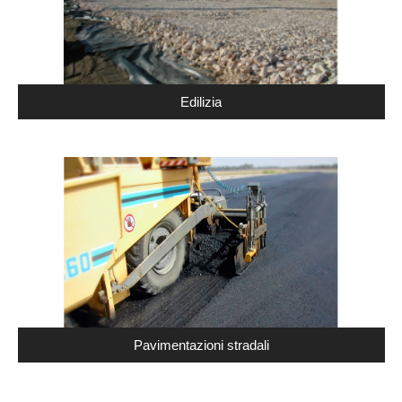
Edilizia
Pavimentazioni stradali