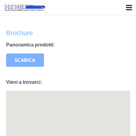
Brochure
Panoramica prodotti:
SCARICA
Vieni a trovarci: