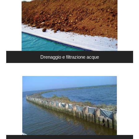
Drenaggio e filtrazione acque