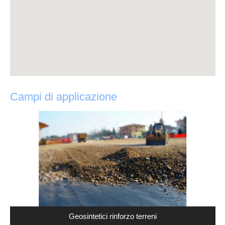
Campi di applicazione
Geosintetici rinforzo terreni