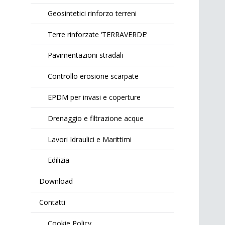
Geosintetici rinforzo terreni
Terre rinforzate ‘TERRAVERDE’
Pavimentazioni stradali
Controllo erosione scarpate
EPDM per invasi e coperture
Drenaggio e filtrazione acque
Lavori Idraulici e Marittimi
Edilizia
Download
Contatti
Cookie Policy