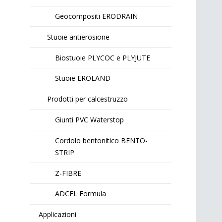
Geocompositi ERODRAIN
Stuoie antierosione
Biostuoie PLYCOC e PLYJUTE
Stuoie EROLAND
Prodotti per calcestruzzo
Giunti PVC Waterstop
Cordolo bentonitico BENTO-
STRIP
Z-FIBRE
ADCEL Formula
Applicazioni