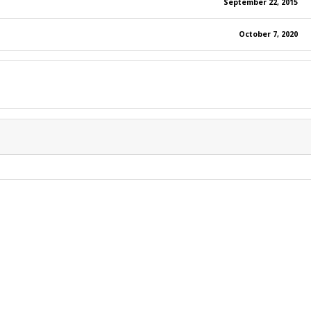
September 22, 2015
October 7, 2020