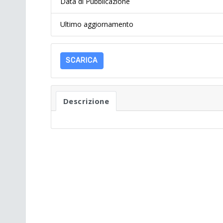
Data di Pubblicazione
Ultimo aggiornamento
SCARICA
Descrizione