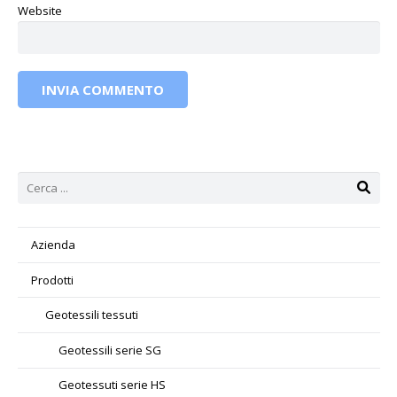
Website
INVIA COMMENTO
Azienda
Prodotti
Geotessili tessuti
Geotessili serie SG
Geotessuti serie HS