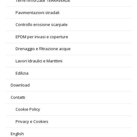
Terre rinforzate ‘TERRAVERDE’
Pavimentazioni stradali
Controllo erosione scarpate
EPDM per invasi e coperture
Drenaggio e filtrazione acque
Lavori Idraulici e Marittimi
Edilizia
Download
Contatti
Cookie Policy
Privacy e Cookies
English