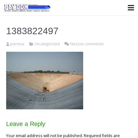
1383822497
pierinux
Uncategorized
Nessun commento
Leave a Reply
Your email address will not be published. Required fields are