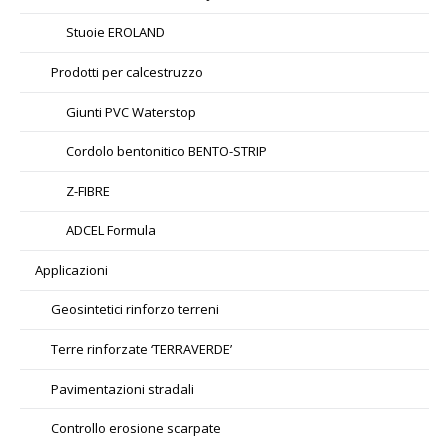
Stuoie EROLAND
Prodotti per calcestruzzo
Giunti PVC Waterstop
Cordolo bentonitico BENTO-STRIP
Z-FIBRE
ADCEL Formula
Applicazioni
Geosintetici rinforzo terreni
Terre rinforzate ‘TERRAVERDE’
Pavimentazioni stradali
Controllo erosione scarpate