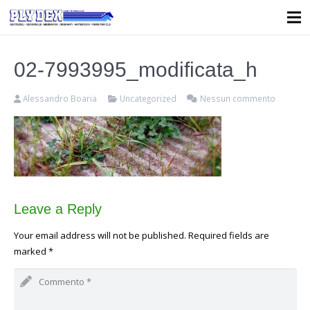
02-7993995_modificata_h
Alessandro Boaria
Uncategorized
Nessun commento
Leave a Reply
Your email address will not be published. Required fields are
marked
*