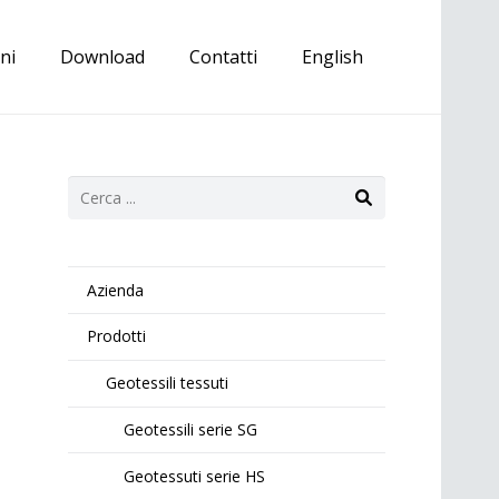
ni
Download
Contatti
English
Azienda
Prodotti
Geotessili tessuti
Geotessili serie SG
Geotessuti serie HS