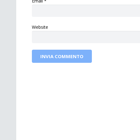
Email
*
Website
INVIA COMMENTO