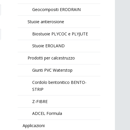
Geocompositi ERODRAIN
Stuoie antierosione
Biostuoie PLYCOC e PLYJUTE
Stuoie EROLAND
Prodotti per calcestruzzo
Giunti PVC Waterstop
Cordolo bentonitico BENTO-
STRIP
Z-FIBRE
ADCEL Formula
Applicazioni