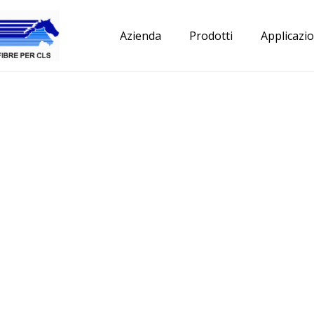
Azienda
Prodotti
Applicazio