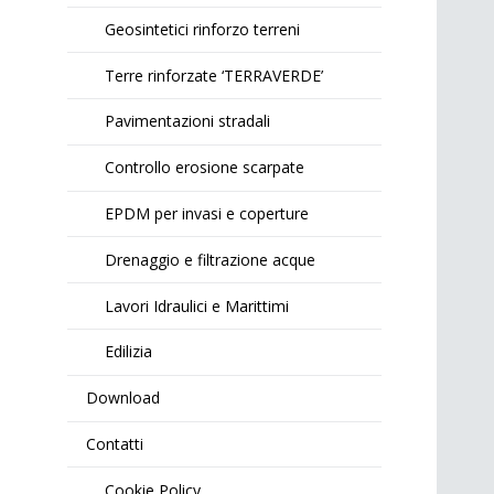
Geosintetici rinforzo terreni
Terre rinforzate ‘TERRAVERDE’
Pavimentazioni stradali
Controllo erosione scarpate
EPDM per invasi e coperture
Drenaggio e filtrazione acque
Lavori Idraulici e Marittimi
Edilizia
Download
Contatti
Cookie Policy