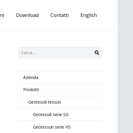
ni
Download
Contatti
English
Azienda
Prodotti
Geotessili tessuti
Geotessili serie SG
Geotessuti serie HS