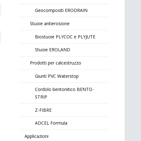
Geocompositi ERODRAIN
Stuoie antierosione
Biostuoie PLYCOC e PLYJUTE
Stuoie EROLAND
Prodotti per calcestruzzo
Giunti PVC Waterstop
Cordolo bentonitico BENTO-
STRIP
Z-FIBRE
ADCEL Formula
Applicazioni