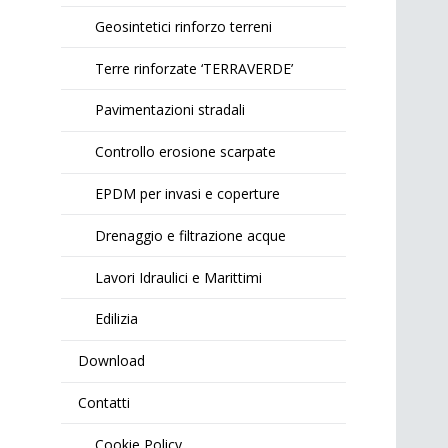
Geosintetici rinforzo terreni
Terre rinforzate ‘TERRAVERDE’
Pavimentazioni stradali
Controllo erosione scarpate
EPDM per invasi e coperture
Drenaggio e filtrazione acque
Lavori Idraulici e Marittimi
Edilizia
Download
Contatti
Cookie Policy