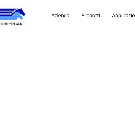
Azienda
Prodotti
Applicazio