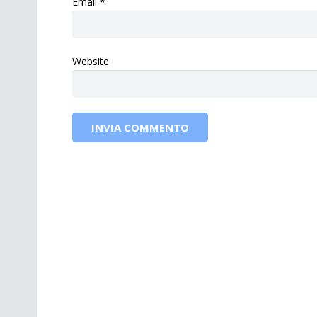
Email
*
Website
INVIA COMMENTO